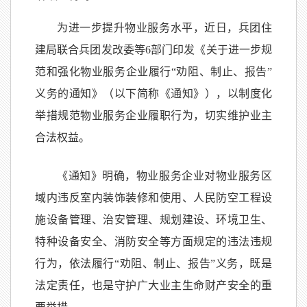
为进一步提升物业服务水平，近日，兵团住
建局联合兵团发改委等6部门印发《关于进一步规
范和强化物业服务企业履行“劝阻、制止、报告”
义务的通知》（以下简称《通知》），以制度化
举措规范物业服务企业履职行为，切实维护业主
合法权益。
《通知》明确，物业服务企业对物业服务区
域内违反室内装饰装修和使用、人民防空工程设
施设备管理、治安管理、规划建设、环境卫生、
特种设备安全、消防安全等方面规定的违法违规
行为，依法履行“劝阻、制止、报告”义务，既是
法定责任，也是守护广大业主生命财产安全的重