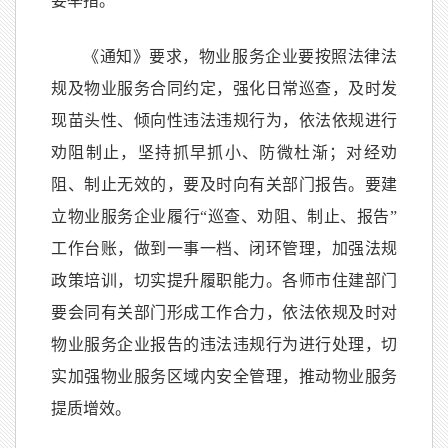
要举措。
《通知》要求，物业服务企业要按照法律法
规及物业服务合同约定，强化日常巡查，及时发
现苗头性、倾向性违法违规行为，依法依规进行
劝阻制止，坚持抓早抓小、防微杜渐；对经劝
阻、制止无效的，要及时向有关部门报告。要建
立物业服务企业履行“巡查、劝阻、制止、报告”
工作台账，做到一事一档、闭环管理，加强法规
政策培训，切实提升履职能力。各师市住建部门
要会同有关部门形成工作合力，依法依规及时对
物业服务企业报告的违法违规行为进行处理，切
实加强物业服务区域内安全管理，推动物业服务
提质增效。