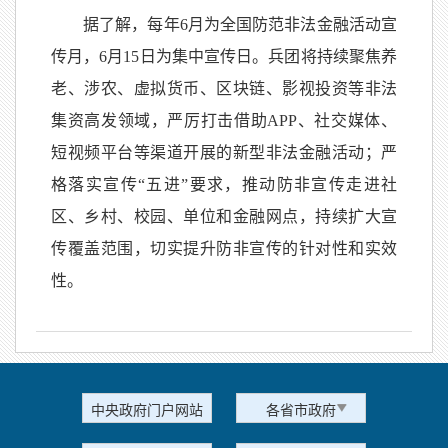
据了解，每年6月为全国防范非法金融活动宣
传月，6月15日为集中宣传日。兵团将持续聚焦养
老、涉农、虚拟货币、区块链、影视投资等非法
集资高发领域，严厉打击借助APP、社交媒体、
短视频平台等渠道开展的新型非法金融活动；严
格落实宣传“五进”要求，推动防非宣传走进社
区、乡村、校园、单位和金融网点，持续扩大宣
传覆盖范围，切实提升防非宣传的针对性和实效
性。
中央政府门户网站
各省市政府