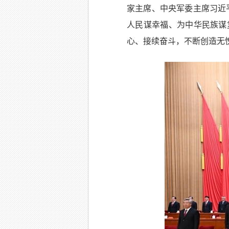
家主席、中央军委主席习近
人民谋幸福、为中华民族谋
心、接续奋斗，不断创造无