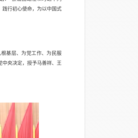
，践行初心使命，为以中国式
扎根基层、为党工作、为民服
党中央决定，授予马善祥、王