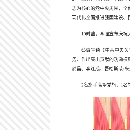
志为核心的党中央周围，全
现代化全面推进强国建设、
10时整，李强宣布庆
蔡奇宣读《中共中央关
务、作出突出贡献的功勋模
於昌、李连成、吾哈斯·苏来
2名旗手高擎党旗，1名