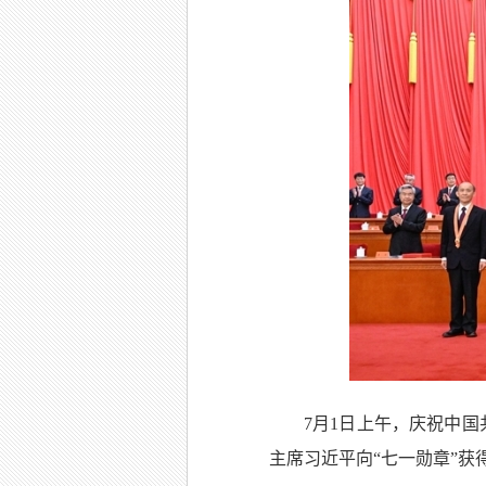
7月1日上午，庆祝中
主席习近平向“七一勋章”获