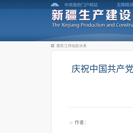
中央政府门户网站
无障碍
首页/工作动态/头条
庆祝中国共产党
作者：