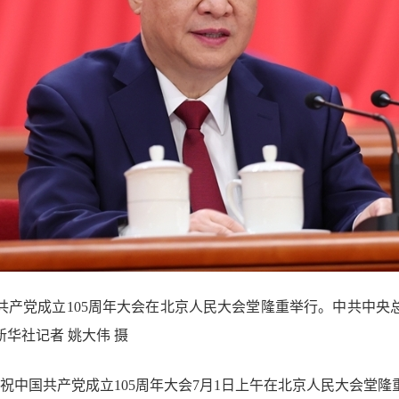
国共产党成立105周年大会在北京人民大会堂隆重举行。中共中央
华社记者 姚大伟 摄
庆祝中国共产党成立105周年大会7月1日上午在北京人民大会堂