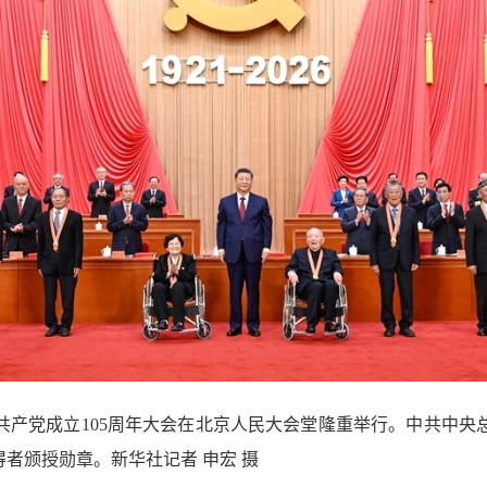
国共产党成立105周年大会在北京人民大会堂隆重举行。中共中央
得者颁授勋章。新华社记者 申宏 摄