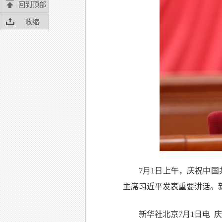
回到顶部
收缩
7月1日上午，庆祝中
主席习近平发表重要讲话。新
新华社北京7月1日电 