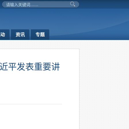
互动
资讯
专题
习近平发表重要讲