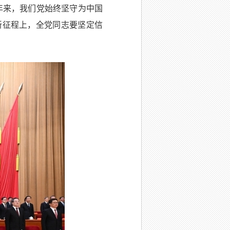
年来，我们党始终坚守为中国
新征程上，全党同志要坚定信