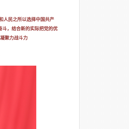
史和人民之所以选择中国共产
奋斗，结合新的实际把党的优
凝聚力战斗力