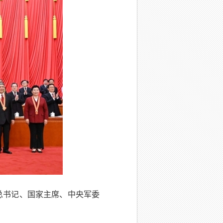
总书记、国家主席、中央军委