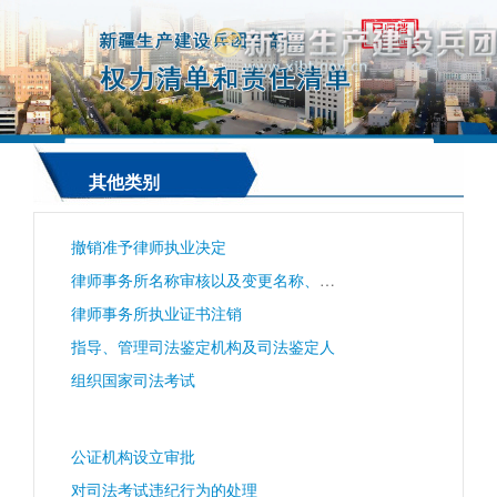
其他类别
撤销准予律师执业决定
律师事务所名称审核以及变更名称、负责人、章程、合伙协议批准
律师事务所执业证书注销
指导、管理司法鉴定机构及司法鉴定人
组织国家司法考试
公证机构设立审批
对司法考试违纪行为的处理