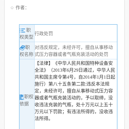
作者：
职
行政处罚
权类型
职
对违反规定，未经许可，擅自从事移动
式压力容器或者气瓶充装活动的处罚
权名称
【法律】《中华人民共和国特种设备安
全法》（2013年6月29日通过，中华人民
共和国主席令第4号，自2014年1月1日起
施行）第八十五条第二款:违反本法规
定，未经许可，擅自从事移动式压力容
职权
器或者气瓶充装活动的，予以取缔，没
依据
收违法充装的气瓶，处十万元以上五十
万元以下罚款；有违法所得的，没收违
法所得。