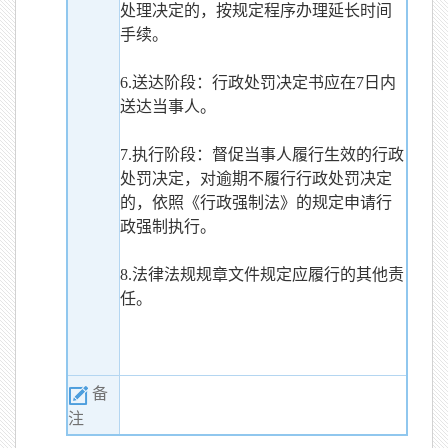
处理决定的，按规定程序办理延长时间
手续。
6.送达阶段：行政处罚决定书应在7日内
送达当事人。
7.执行阶段：督促当事人履行生效的行政
处罚决定，对逾期不履行行政处罚决定
的，依照《行政强制法》的规定申请行
政强制执行。
8.法律法规规章文件规定应履行的其他责
任。
备
注