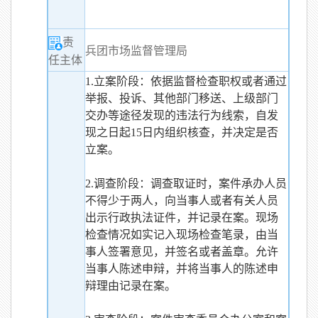
责
兵团市场监督管理局
任主体
1.立案阶段：依据监督检查职权或者通过
举报、投诉、其他部门移送、上级部门
交办等途径发现的违法行为线索，自发
现之日起15日内组织核查，并决定是否
立案。
2.调查阶段：调查取证时，案件承办人员
不得少于两人，向当事人或者有关人员
出示行政执法证件，并记录在案。现场
检查情况如实记入现场检查笔录，由当
事人签署意见，并签名或者盖章。允许
当事人陈述申辩，并将当事人的陈述申
辩理由记录在案。