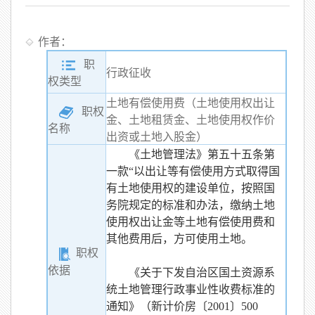
作者：
职
行政征收
权类型
土地有偿使用费（土地使用权出让
职权
金、土地租赁金、土地使用权作价
名称
出资或土地入股金）
《土地管理法》第五十五条第
一款“以出让等有偿使用方式取得国
有土地使用权的建设单位，按照国
务院规定的标准和办法，缴纳土地
使用权出让金等土地有偿使用费和
其他费用后，方可使用土地。
职权
依据
《关于下发自治区国土资源系
统土地管理行政事业性收费标准的
通知》（新计价房〔2001〕500