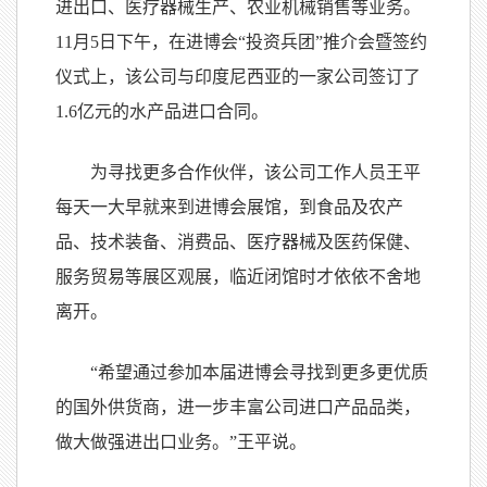
进出口、医疗器械生产、农业机械销售等业务。
11月5日下午，在进博会“投资兵团”推介会暨签约
仪式上，该公司与印度尼西亚的一家公司签订了
1.6亿元的水产品进口合同。
为寻找更多合作伙伴，该公司工作人员王平
每天一大早就来到进博会展馆，到食品及农产
品、技术装备、消费品、医疗器械及医药保健、
服务贸易等展区观展，临近闭馆时才依依不舍地
离开。
“希望通过参加本届进博会寻找到更多更优质
的国外供货商，进一步丰富公司进口产品品类，
做大做强进出口业务。”王平说。