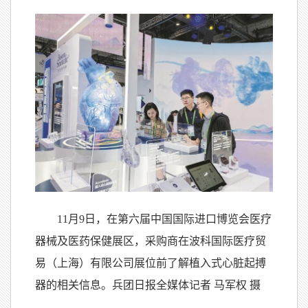
11月9日，在第六届中国国际进口博览会医疗
器械及医药保健展区，采购商在波科国际医疗贸
易（上海）有限公司展位前了解植入式心脏起搏
器的相关信息。兵团日报全媒体记者 马军权 摄