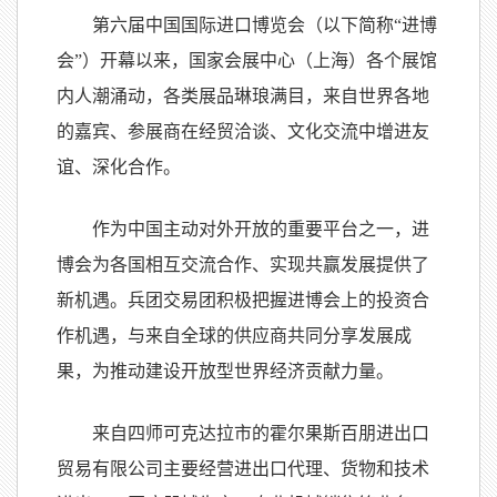
第六届中国国际进口博览会（以下简称“进博
会”）开幕以来，国家会展中心（上海）各个展馆
内人潮涌动，各类展品琳琅满目，来自世界各地
的嘉宾、参展商在经贸洽谈、文化交流中增进友
谊、深化合作。
作为中国主动对外开放的重要平台之一，进
博会为各国相互交流合作、实现共赢发展提供了
新机遇。兵团交易团积极把握进博会上的投资合
作机遇，与来自全球的供应商共同分享发展成
果，为推动建设开放型世界经济贡献力量。
来自四师可克达拉市的霍尔果斯百朋进出口
贸易有限公司主要经营进出口代理、货物和技术