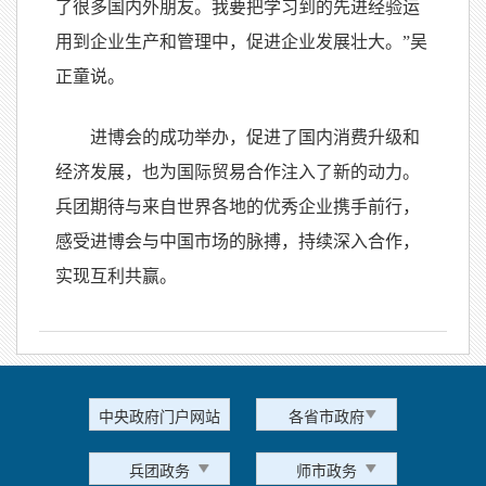
了很多国内外朋友。我要把学习到的先进经验运
用到企业生产和管理中，促进企业发展壮大。”吴
正童说。
进博会的成功举办，促进了国内消费升级和
经济发展，也为国际贸易合作注入了新的动力。
兵团期待与来自世界各地的优秀企业携手前行，
感受进博会与中国市场的脉搏，持续深入合作，
实现互利共赢。
中央政府门户网站
各省市政府
兵团政务
师市政务