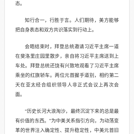
态。
知行合一，行胜于言。人们期待，美方能够
把自身表态和双方共识落实到行动上。
会晤结束时，拜登总统邀请习近平主席一道
在斐洛里庄园里散步，亲自将习近平主席送到上
车处。拜登总统还饶有兴致地观看了习近平主席
乘坐的红旗轿车。两位元首握手道别，相约第二
天在亚太经合组织领导人非正式会议上再次会
面。
“历史长河大浪淘沙，最终沉淀下来的总是最
有价值的东西。”为中美关系指引方向，为动荡变
革的世界注入确定性、提升稳定性，中美元首旧