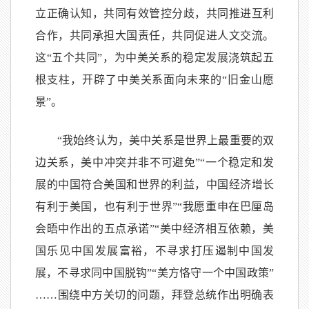
立正确认知，共同有效管控分歧，共同推进互利
合作，共同承担大国责任，共同促进人文交流。
这“五个共同”，为中美关系的稳定发展浇筑起五
根支柱，开辟了中美关系面向未来的“旧金山愿
景”。
“我始终认为，美中关系是世界上最重要的双
边关系，美中冲突并非不可避免”“一个稳定和发
展的中国符合美国和世界的利益，中国经济增长
有利于美国，也有利于世界”“我愿重申在巴厘岛
会晤中作出的五点承诺”“美中经济相互依赖，美
国乐见中国发展富裕，不寻求打压遏制中国发
展，不寻求同中国脱钩”“美方恪守一个中国政策”
……围绕中方关切的问题，拜登总统作出明确表