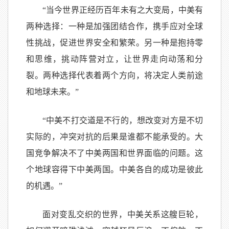
“当今世界正经历百年未有之大变局，中美有
两种选择：一种是加强团结合作，携手应对全球
性挑战，促进世界安全和繁荣。另一种是抱持零
和思维，挑动阵营对立，让世界走向动荡和分
裂。两种选择代表着两个方向，将决定人类前途
和地球未来。”
“中美不打交道是不行的，想改变对方是不切
实际的，冲突对抗的后果是谁都不能承受的。大
国竞争解决不了中美两国和世界面临的问题。这
个地球容得下中美两国。中美各自的成功是彼此
的机遇。”
面对变乱交织的世界，中美关系这艘巨轮，