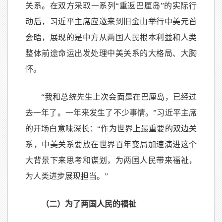
关系。在双方采取一系列“重返巴厘岛”的实际行
动后，习近平主席应邀来到旧金山举行中美元首
会晤，展现的是中方从两国人民根本利益和人类
整体前途命运出发处理中美关系的大格局、大胸
怀。
“我和总统先生上次会面是在巴厘岛，已经过
去一年了。一年来发生了不少事情。”习近平主席
的开场白意味深长：“作为世界上最重要的双边关
系，中美关系要放在世界百年变局加速演进这个
大背景下来思考和谋划，为两国人民带来福祉，
为人类进步展现担当。”
（二）为了两国人民的福祉