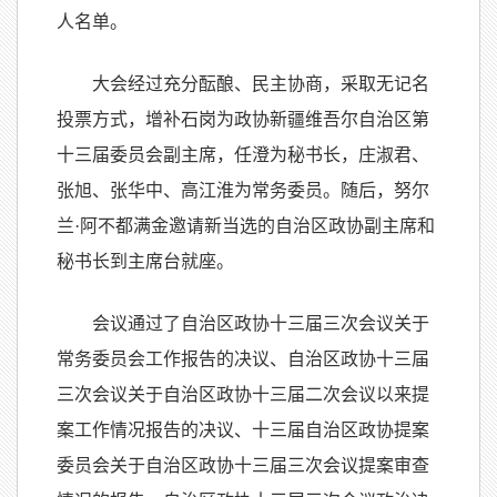
人名单。
大会经过充分酝酿、民主协商，采取无记名
投票方式，增补石岗为政协新疆维吾尔自治区第
十三届委员会副主席，任澄为秘书长，庄淑君、
张旭、张华中、高江淮为常务委员。随后，努尔
兰·阿不都满金邀请新当选的自治区政协副主席和
秘书长到主席台就座。
会议通过了自治区政协十三届三次会议关于
常务委员会工作报告的决议、自治区政协十三届
三次会议关于自治区政协十三届二次会议以来提
案工作情况报告的决议、十三届自治区政协提案
委员会关于自治区政协十三届三次会议提案审查