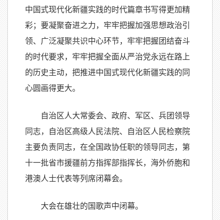
中国式现代化新疆实践的时代篇章书写得更加精
彩；要凝聚奋进之力，牢牢把握加强思想政治引
领、广泛凝聚共识中心环节，牢牢把握团结奋斗
的时代要求，牢牢把握全面从严治党永远在路上
的历史主动，把推进中国式现代化新疆实践的同
心圆画得更大。
自治区人大常委会、政府、军区、兵团领导
同志，自治区高级人民法院、自治区人民检察院
主要负责同志，在全国政协任职的领导同志，第
十一批省市援疆前方指挥部指挥长，海外侨胞和
港澳人士代表等列席闭幕会。
大会在雄壮的国歌声中闭幕。