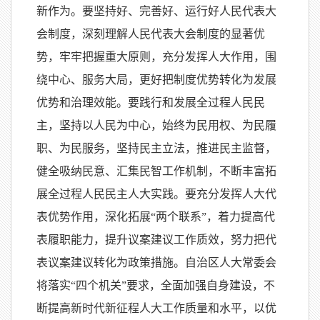
新作为。要坚持好、完善好、运行好人民代表大
会制度，深刻理解人民代表大会制度的显著优
势，牢牢把握重大原则，充分发挥人大作用，围
绕中心、服务大局，更好把制度优势转化为发展
优势和治理效能。要践行和发展全过程人民民
主，坚持以人民为中心，始终为民用权、为民履
职、为民服务，坚持民主立法，推进民主监督，
健全吸纳民意、汇集民智工作机制，不断丰富拓
展全过程人民民主人大实践。要充分发挥人大代
表优势作用，深化拓展“两个联系”，着力提高代
表履职能力，提升议案建议工作质效，努力把代
表议案建议转化为政策措施。自治区人大常委会
将落实“四个机关”要求，全面加强自身建设，不
断提高新时代新征程人大工作质量和水平，以优