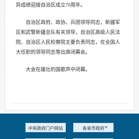
异成绩迎接自治区成立70周年。
自治区政府、政协、兵团领导同志，新疆军
区和武警新疆总队有关领导，自治区高级人民法
院、自治区人民检察院主要负责同志，在全国人
大任职的领导同志等出席闭幕会。
大会在雄壮的国歌声中闭幕。
中央政府门户网站
各省市政府