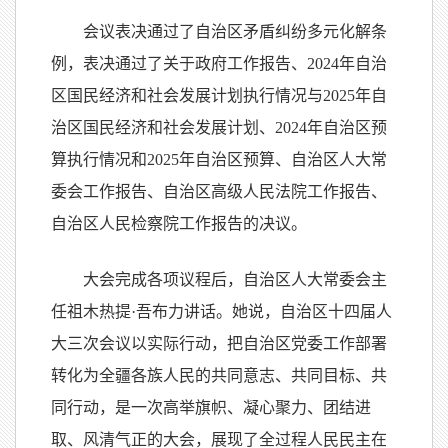
会议表决通过了自治区矛盾纠纷多元化解条
例，表决通过了关于政府工作报告、2024年自治
区国民经济和社会发展计划执行情况与2025年自
治区国民经济和社会发展计划、2024年自治区预
算执行情况和2025年自治区预算、自治区人大常
委会工作报告、自治区高级人民法院工作报告、
自治区人民检察院工作报告的决议。
大会完成各项议程后，自治区人大常委会主
任祖木热提·吾布力讲话。她说，自治区十四届人
大三次会议以实际行动，把自治区党委工作部署
转化为全疆各族人民的共同意志、共同目标、共
同行动，是一次高举旗帜、凝心聚力、团结进
取、风清气正的大会，展现了全过程人民民主在