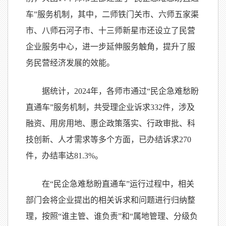
车”服务机制，其中，二师铁门关市、六师五家渠
市、八师石河子市、十三师新星市还设立了民营
企业服务中心，进一步延伸服务触角，提升了服
务民营经济发展的效能。
据统计，2024年，各师市通过“民企急难愁盼
直通车”服务机制，共受理企业诉求332件，涉及
融资、用房用地、惠企政策落实、行政审批、科
技创新、人才需求等多个方面，已办结诉求270
件，办结率达81.3%。
在“民企急难愁盼直通车”运行过程中，相关
部门会将企业提出的相关诉求和问题进行归纳整
理，按照“谁主管、谁负责”和“属地管理、分级负