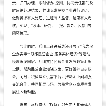
责、归口办理、限时督办”原则，协同责任部门及
时反馈处理结果，并请诉求提交企业进行评价，
做到诉求有人处理、过程有人监督、结果有人考
核，实现了“收集、研判、上报、督办、反馈”的
闭环管理。
与此同时，兵团工商联系统还开展了“我为民
企办实事”“赋能民营企业·服务实体经济”等活动，
梳理编发国家、兵团支持民营企业发展政策汇编
12期，帮助民营企业知晓政策，更好维护自身权
益。同时，积极建立供需平台，推动企业间加强
交流合作，共同拓展市场，为民营企业高质量发
展注入新动能。
兵团工商联经济（联络）部负责人张金伟表