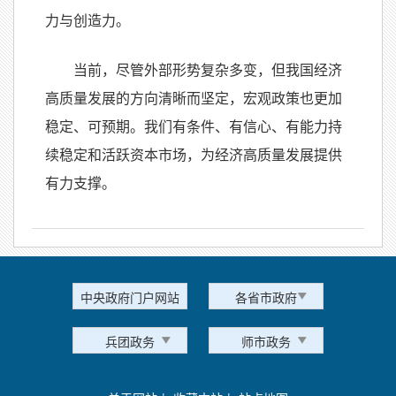
力与创造力。
当前，尽管外部形势复杂多变，但我国经济
高质量发展的方向清晰而坚定，宏观政策也更加
稳定、可预期。我们有条件、有信心、有能力持
续稳定和活跃资本市场，为经济高质量发展提供
有力支撑。
中央政府门户网站
各省市政府
兵团政务
师市政务