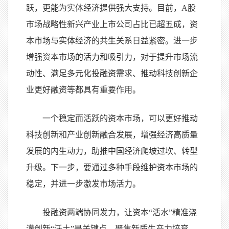
跃，更能为实体经济提供强大支持。目前，A股
市场战略性新兴产业上市公司占比已超五成，资
本市场与实体经济的共生关系日益紧密。进一步
增强资本市场的活力和吸引力，对于提升市场流
动性、满足多元化投融资需求、推动科技创新企
业更好融资等都具有重要作用。
一个稳定而活跃的资本市场，可以更好推动
科技创新和产业创新融合发展，增强经济高质量
发展的内生动力，助推中国经济爬坡过坎、转型
升级。下一步，要通过多种手段维护资本市场的
稳定，并进一步激发市场活力。
投融资两端协同发力，让资本“活水”精准浇
灌创新“沃土”是关键点。聚焦新质生产力培育，