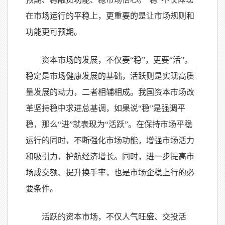
在市场运行的平稳上，更重要的是让市场规则和
功能更可预期。
资本市场的发展，不仅要“稳”，更要“活”。
稳定是市场健康发展的基础，活跃则是实现高质
量发展的动力，二者相辅相成。我国资本市场改
革坚持稳中求进总基调，如果说“稳”是强调平
稳，那么“进”就表现为“活跃”。在保持市场平稳
运行的同时，不断强化市场功能，增强市场活力
和吸引力，护航经济增长。同时，进一步提高市
场成交额、提升换手率，也是市场企稳上行的必
要条件。
活跃的资本市场，不仅人气旺盛、交投活