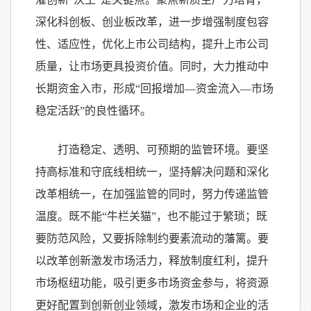
深化科创板、创业板改革，进一步增强制度包容
性、适应性，优化上市公司结构，提升上市公司
质量，让市场更具投资价值。同时，大力推动中
长期资金入市，形成“回报增加—资金流入—市场
稳定活跃”的良性循环。
打造稳定、透明、可预期的监管环境。要坚
持高标准和守底线相统一，坚持解决问题和深化
改革相统一，在加强监管的同时，努力传递监管
温度。既不能“牛栏关猫”，也不能过于繁琐；既
要防范风险，又要拆除制约要素流动的藩篱。要
以改革创新激发市场活力，释放制度红利，提升
市场枢纽功能，吸引更多市场资金参与，将资源
更好配置到创新创业领域，激发市场和企业的活