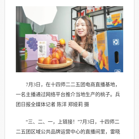
7月3日，在十四师二二五团电商直播基地，
一名主播通过网络平台推介当地生产的桃子。兵
团日报全媒体记者 陈洋 郑娅莉 摄
“三、二、一，上链接！”7月3日，十四师二
二五团区域公共品牌运营中心的直播间里，雷晓