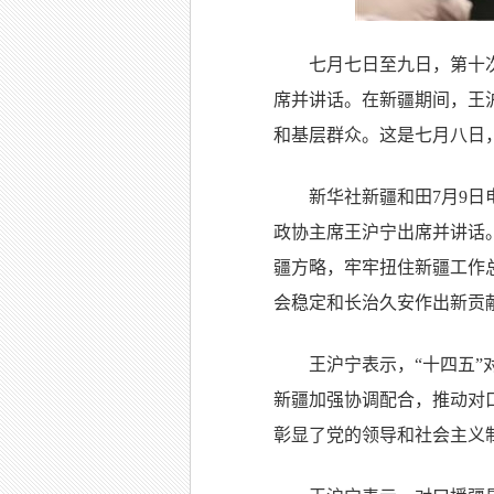
七月七日至九日，第十
席并讲话。在新疆期间，王
和基层群众。这是七月八日
新华社新疆和田7月9日
政协主席王沪宁出席并讲话
疆方略，牢牢扭住新疆工作
会稳定和长治久安作出新贡
王沪宁表示，“十四五
新疆加强协调配合，推动对
彰显了党的领导和社会主义