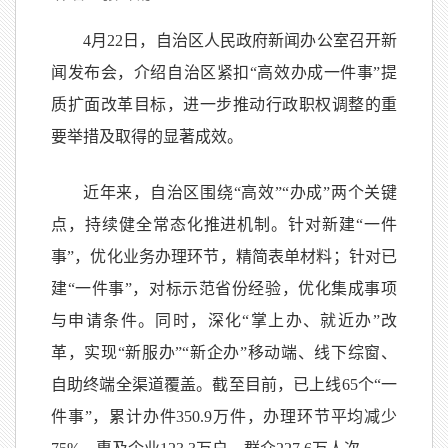
4月22日，自治区人民政府新闻办公室召开新
闻发布会，介绍自治区紧扣“高效办成一件事”提
质扩面改革目标，进一步推动行政职权调整的重
要举措及取得的显著成效。
近年来，自治区围绕“高效”“办成”两个关键
点，持续健全常态化推进机制。针对新建“一件
事”，优化业务办理环节，精简表单材料；针对已
建“一件事”，对标示范省份经验，优化集成事项
与申请条件。同时，深化“掌上办、就近办”改
革，实现“新服办”“新企办”移动端、线下综窗、
自助终端全渠道覆盖。截至目前，已上线65个“一
件事”，累计办件350.9万件，办理环节平均减少