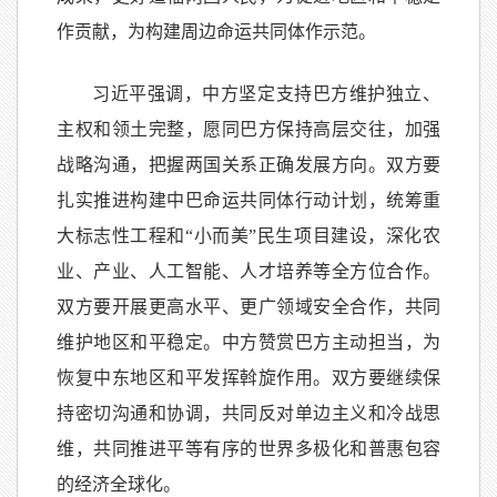
作贡献，为构建周边命运共同体作示范。
习近平强调，中方坚定支持巴方维护独立、
主权和领土完整，愿同巴方保持高层交往，加强
战略沟通，把握两国关系正确发展方向。双方要
扎实推进构建中巴命运共同体行动计划，统筹重
大标志性工程和“小而美”民生项目建设，深化农
业、产业、人工智能、人才培养等全方位合作。
双方要开展更高水平、更广领域安全合作，共同
维护地区和平稳定。中方赞赏巴方主动担当，为
恢复中东地区和平发挥斡旋作用。双方要继续保
持密切沟通和协调，共同反对单边主义和冷战思
维，共同推进平等有序的世界多极化和普惠包容
的经济全球化。