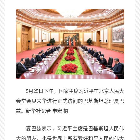
5月25日下午，国家主席习近平在北京人民大
会堂会见来华进行正式访问的巴基斯坦总理夏巴
兹。新华社记者 申宏 摄
夏巴兹表示，习近平主席是巴基斯坦人民伟
大的朋友，也是世界上所有爱好和平人民的伟大