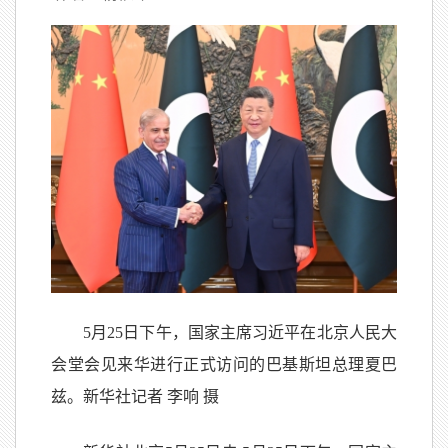
5月25日下午，国家主席习近平在北京人民大
会堂会见来华进行正式访问的巴基斯坦总理夏巴
兹。新华社记者 李响 摄