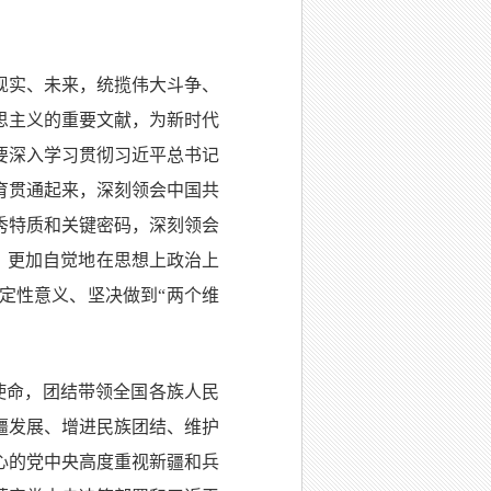
现实、未来，统揽伟大斗争、
思主义的重要文献，为新时代
要深入学习贯彻习近平总书记
育贯通起来，深刻领会中国共
秀特质和关键密码，深刻领会
，更加自觉地在思想上政治上
定性意义、坚决做到“两个维
使命，团结带领全国各族人民
疆发展、增进民族团结、维护
心的党中央高度重视新疆和兵