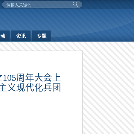
互动
资讯
专题
105周年大会上
会主义现代化兵团