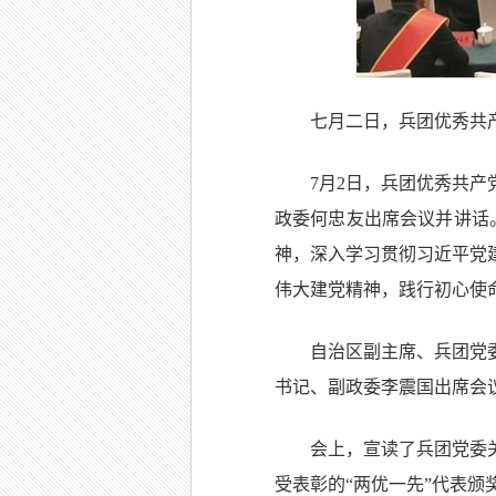
七月二日，兵团优秀共
7月2日，兵团优秀共
政委何忠友出席会议并讲话
神，深入学习贯彻习近平党
伟大建党精神，践行初心使
自治区副主席、兵团党
书记、副政委李震国出席会
会上，宣读了兵团党委
受表彰的“两优一先”代表