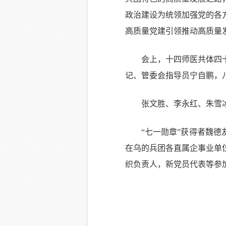
政治建设为统领加强党的各
高质量党建引领推动高质量
会上，十四师医共体四
记、管委会指导员宁自鹏，
张文胜、李永红、朱雪
“七一勋章”获得者魏
在乌的兵团各直属企事业单
织负责人，新党员代表等参