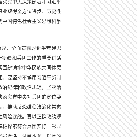
落实党中央决策部署和习近平
事业取得全方位进步、历史性
代中国特色社会主义思想科学
指导，全面贯彻习近平党建思
于新疆和兵团工作的重要讲话
紧围绕铸牢中华民族共同体意
团。要坚持不懈用习近平新时
政治纪律和政治规矩，坚决落
决落实党中央对兵团的定位要
观，推动反恐维稳法治化常态
性风险底线。要以正确政绩观
积极探索符合兵团实际、彰显
坚强党性、过硬本领。以党的