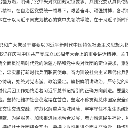
治疆方略，明确了党中央对兵团的定位要求。兵团党委认真贯彻
示精神，在自治区党委统一领导下，艰苦奋斗、顽强拼搏，各项
本在于以习近平同志为核心的党中央领航掌舵，在于习近平新时
织和广大党员干部要以习近平新时代中国特色社会主义思想为
书记在庆祝中国共产党成立105周年大会上的重要讲话精神、关
确全面贯彻新时代党的治疆方略和党中央对兵团的定位要求，紧
全，忠实履行新时代兵团职责使命、奋力建设社会主义现代化兵
心铸魂，始终对党忠诚、政治坚定。旗帜鲜明讲政治，严守党的
时代兵团工作始终沿着习近平总书记指引的正确方向前进。要坚
险。坚持把维护社会稳定摆在首位，坚定不移贯彻总体国家安全
化交往交流交融，防范化解重点领域风险，牢牢守住不发生系统
奉献、为民服务。加快推进兵地融合发展，着力增进民生福祉，
，持续壮大兵团综合实力。要持之以恒推进全面从严治党，锤炼