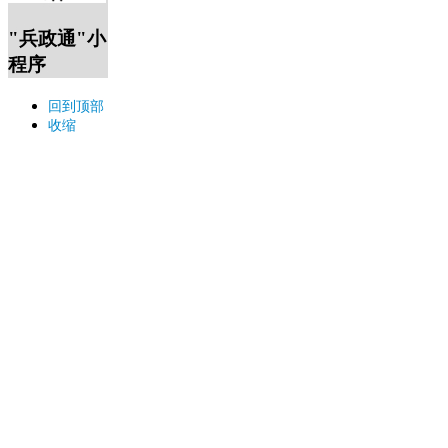
"兵政通"小
程序
回到顶部
收缩