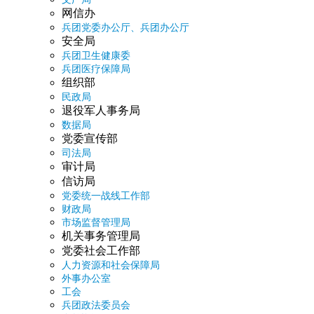
网信办
兵团党委办公厅、兵团办公厅
安全局
兵团卫生健康委
兵团医疗保障局
组织部
民政局
退役军人事务局
数据局
党委宣传部
司法局
审计局
信访局
党委统一战线工作部
财政局
市场监督管理局
机关事务管理局
党委社会工作部
人力资源和社会保障局
外事办公室
工会
兵团政法委员会