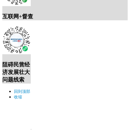
互联网+督查
阻碍民营经
济发展壮大
问题线索
回到顶部
收缩