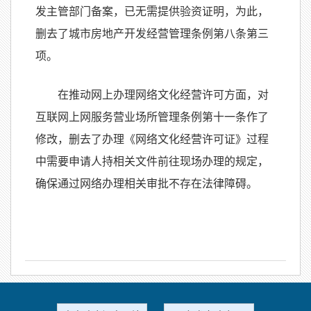
发主管部门备案，已无需提供验资证明，为此，
删去了城市房地产开发经营管理条例第八条第三
项。
在推动网上办理网络文化经营许可方面，对
互联网上网服务营业场所管理条例第十一条作了
修改，删去了办理《网络文化经营许可证》过程
中需要申请人持相关文件前往现场办理的规定，
确保通过网络办理相关审批不存在法律障碍。