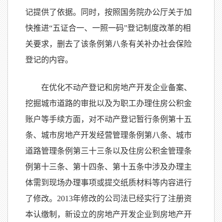
记提供了依据。同时，按照国务院办公厅关于加
快推进“五证合一、一照一码”登记制度改革的相
关要求，删去了该条例第八条有关补办社会保险
登记的内容。
在优化不动产登记和房地产开发企业备案、
挖掘城市道路的审批以及为职工办理住房公积金
账户等手续方面，对不动产登记暂行条例第十五
条、城市房地产开发经营管理条例第八条、城市
道路管理条例第三十三条以及住房公积金管理条
例第十三条、第十四条、第十五条中涉及办理主
体需到现场办理事项或提交纸质材料等内容进行
了修改。2013年修改的公司法已经实行了注册资
本认缴制，新设立的房地产开发企业到房地产开