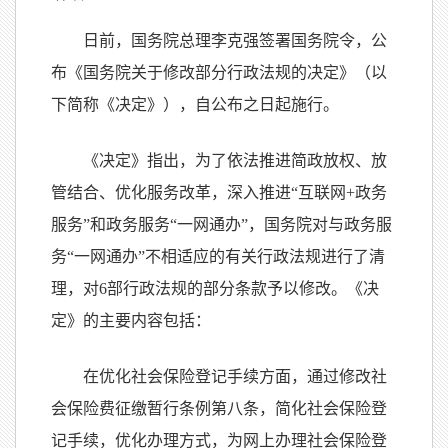
日前，国务院总理李克强签署国务院令，公
布《国务院关于修改部分行政法规的决定》（以
下简称《决定》），自公布之日起施行。
《决定》指出，为了依法推进简政放权、放
管结合、优化服务改革，深入推进“互联网+政务
服务”和政务服务“一网通办”，国务院对与政务服
务“一网通办”不相适应的有关行政法规进行了清
理，对6部行政法规的部分条款予以修改。《决
定》的主要内容包括：
在优化社会保险登记手续方面，通过修改社
会保险费征缴暂行条例第八条，简化社会保险登
记手续，优化办理方式，为网上办理社会保险登