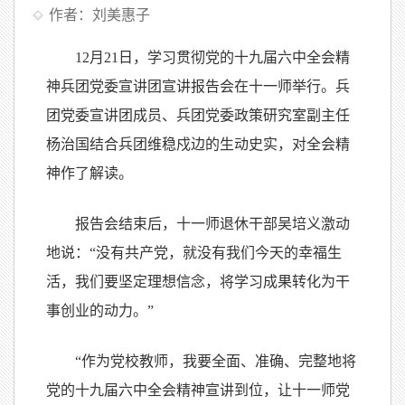
作者：刘美惠子
12月21日，学习贯彻党的十九届六中全会精
神兵团党委宣讲团宣讲报告会在十一师举行。兵
团党委宣讲团成员、兵团党委政策研究室副主任
杨治国结合兵团维稳戍边的生动史实，对全会精
神作了解读。
报告会结束后，十一师退休干部吴培义激动
地说：“没有共产党，就没有我们今天的幸福生
活，我们要坚定理想信念，将学习成果转化为干
事创业的动力。”
“作为党校教师，我要全面、准确、完整地将
党的十九届六中全会精神宣讲到位，让十一师党