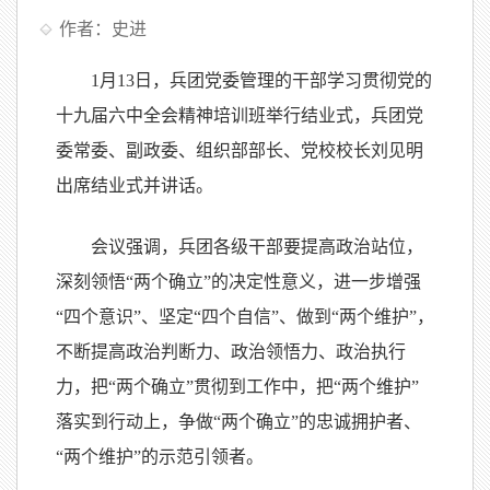
作者：史进
1月13日，兵团党委管理的干部学习贯彻党的
十九届六中全会精神培训班举行结业式，兵团党
委常委、副政委、组织部部长、党校校长刘见明
出席结业式并讲话。
会议强调，兵团各级干部要提高政治站位，
深刻领悟“两个确立”的决定性意义，进一步增强
“四个意识”、坚定“四个自信”、做到“两个维护”，
不断提高政治判断力、政治领悟力、政治执行
力，把“两个确立”贯彻到工作中，把“两个维护”
落实到行动上，争做“两个确立”的忠诚拥护者、
“两个维护”的示范引领者。