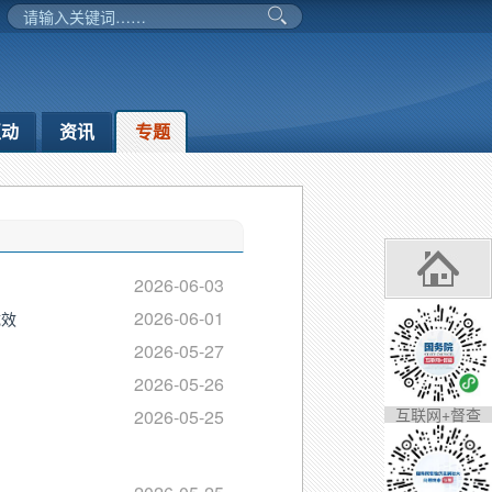
互动
资讯
专题
2026-06-03
2026-06-01
成效
2026-05-27
2026-05-26
互联网+督查
2026-05-25