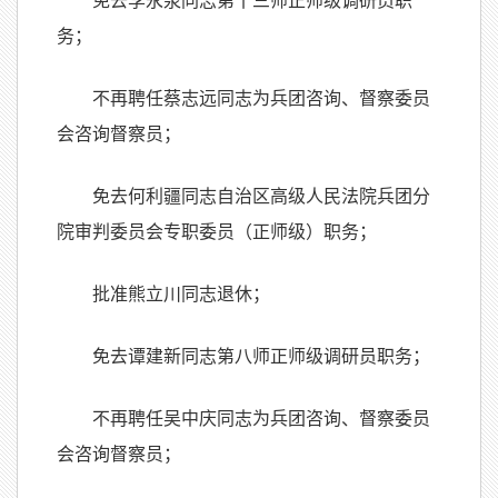
免去李永泉同志第十三师正师级调研员职
务；
不再聘任蔡志远同志为兵团咨询、督察委员
会咨询督察员；
免去何利疆同志自治区高级人民法院兵团分
院审判委员会专职委员（正师级）职务；
批准熊立川同志退休；
免去谭建新同志第八师正师级调研员职务；
不再聘任吴中庆同志为兵团咨询、督察委员
会咨询督察员；