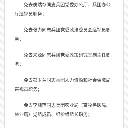
免去侯瑞存同志兵团党委办公厅、兵团办公
厅巡视员职务；
免去张力同志兵团党委政法委员会巡视员职
务；
免去来源同志兵团党委政策研究室副主任职
务；
免去彭玉兰同志兵团人力资源和社会保障局
巡视员职务；
免去李莉萍同志兵团农业局（畜牧兽医局、
林业局）党组成员、纪检组组长职务；