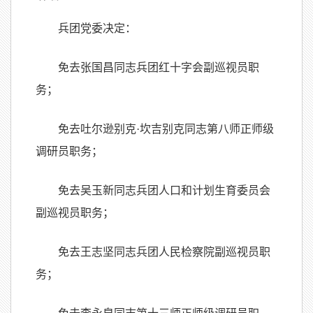
兵团党委决定：
免去张国昌同志兵团红十字会副巡视员职
务；
免去吐尔逊别克·坎吉别克同志第八师正师级
调研员职务；
免去吴玉新同志兵团人口和计划生育委员会
副巡视员职务；
免去王志坚同志兵团人民检察院副巡视员职
务；