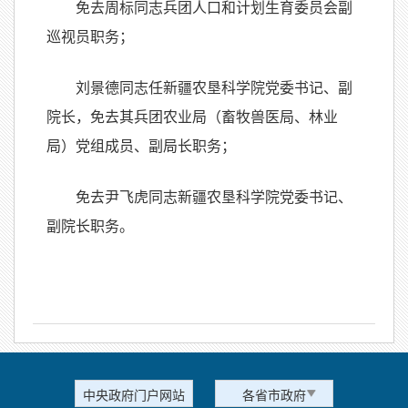
免去周标同志兵团人口和计划生育委员会副
巡视员职务；
刘景德同志任新疆农垦科学院党委书记、副
院长，免去其兵团农业局（畜牧兽医局、林业
局）党组成员、副局长职务；
免去尹飞虎同志新疆农垦科学院党委书记、
副院长职务。
中央政府门户网站
各省市政府