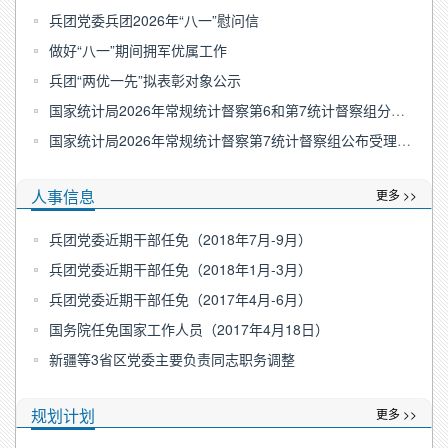
兵团党委兵团2026年“八一”慰问信
做好“八一”期间拥军优属工作
兵团“两优一先”拟表彰对象公示
国家统计局2026年常规统计督察第6和第7统计督察组分别进驻新疆维吾尔自治区和新疆生产建设兵团开展统计督察
国家统计局2026年常规统计督察第7统计督察组公布受理反映新疆生产建设兵团统计违纪违法行为举报方式
人事信息
更多 >>
兵团党委近期干部任免（2018年7月-9月）
兵团党委近期干部任免（2018年1月-3月）
兵团党委近期干部任免（2017年4月-6月）
国务院任免国家工作人员（2017年4月18日）
新疆等3省区党委主要负责同志职务调整
规划计划
更多 >>