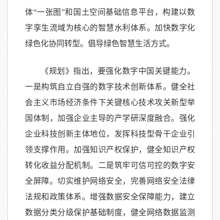
体“一张图”和国土空间基础信息平台，构建以数
字孪生流域为核心的智慧水利体系。加快数字化
绿色化协同转型。倡导绿色智慧生活方式。
《规划》指出，要强化数字中国关键能力。
一是构筑自立自强的数字技术创新体系。健全社
会主义市场经济条件下关键核心技术攻关新型举
国体制，加强企业主导的产学研深度融合。强化
企业科技创新主体地位，发挥科技型骨干企业引
领支撑作用。加强知识产权保护，健全知识产权
转化收益分配机制。二是筑牢可信可控的数字安
全屏障。切实维护网络安全，完善网络安全法律
法规和政策体系。增强数据安全保障能力，建立
数据分类分级保护基础制度，健全网络数据监测