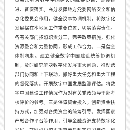
员会加强对数字中国建设的统筹协调、整体推
进、督促落实。充分发挥地方党委网络安全和信
息化委员会作用，健全议事协调机制，将数字化
发展摆在本地区工作重要位置，切实落实责任。
各有关部门按照职责分工，完善政策措施，强化
资源整合和力量协同，形成工作合力。二是健全
体制机制。建立健全数字中国建设统筹协调机
制，及时研究解决数字化发展重大问题，推动跨
部门协同和上下联动，抓好重大任务和重大工程
的督促落实。开展数字中国发展监测评估。将数
字中国建设工作情况作为对有关党政领导干部考
核评价的参考。三是保障资金投入。创新资金扶
持方式，加强对各类资金的统筹引导。发挥国家
产融合作平台等作用，引导金融资源支持数字化