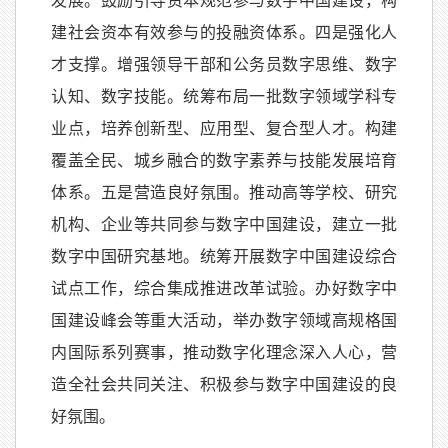
发展。鼓励引导资本规范参与数字中国建设，构
建社会资本有效参与的投融资体系。四是强化人
才支撑。增强领导干部和公务员数字思维、数字
认知、数字技能。统筹布局一批数字领域学科专
业点，培养创新型、应用型、复合型人才。构建
覆盖全民、城乡融合的数字素养与技能发展培育
体系。五是营造良好氛围。推动高等学校、研究
机构、企业等共同参与数字中国建设，建立一批
数字中国研究基地。统筹开展数字中国建设综合
试点工作，综合集成推进改革试验。办好数字中
国建设峰会等重大活动，举办数字领域高规格国
内国际系列赛事，推动数字化理念深入人心，营
造全社会共同关注、积极参与数字中国建设的良
好氛围。