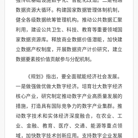
强传统基础设施数字化、智能化改造。二是畅通
数据资源大循环。构建国家数据管理体制机制，
健全各级数据统筹管理机构。推动公共数据汇聚
利用，建设公共卫生、科技、教育等重要领域国
家数据资源库。释放商业数据价值潜能，加快建
立数据产权制度，开展数据资产计价研究，建立
数据要素按价值贡献参与分配机制。
《规划》指出，要全面赋能经济社会发展。
一是做强做优做大数字经济。培育壮大数字经济
核心产业，研究制定推动数字产业高质量发展的
措施，打造具有国际竞争力的数字产业集群。推
动数字技术和实体经济深度融合，在农业、工
业、金融、教育、医疗、交通、能源等重点领
域，加快数字技术创新应用。支持数字企业发展