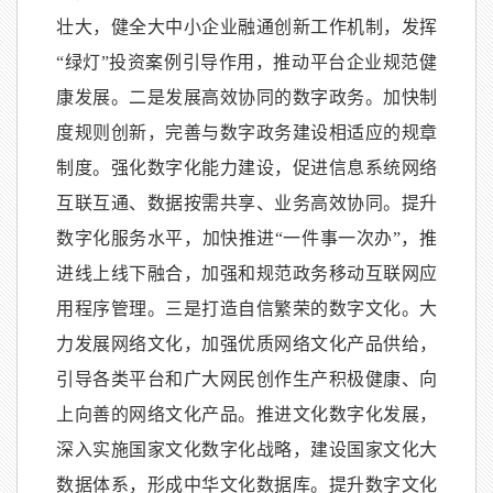
壮大，健全大中小企业融通创新工作机制，发挥
“绿灯”投资案例引导作用，推动平台企业规范健
康发展。二是发展高效协同的数字政务。加快制
度规则创新，完善与数字政务建设相适应的规章
制度。强化数字化能力建设，促进信息系统网络
互联互通、数据按需共享、业务高效协同。提升
数字化服务水平，加快推进“一件事一次办”，推
进线上线下融合，加强和规范政务移动互联网应
用程序管理。三是打造自信繁荣的数字文化。大
力发展网络文化，加强优质网络文化产品供给，
引导各类平台和广大网民创作生产积极健康、向
上向善的网络文化产品。推进文化数字化发展，
深入实施国家文化数字化战略，建设国家文化大
数据体系，形成中华文化数据库。提升数字文化