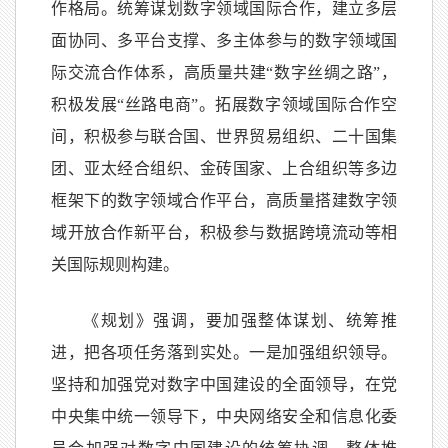
作格局。统筹谋划数字领域国际合作，建立多层
面协同、多平台支撑、多主体参与的数字领域国
际交流合作体系，高质量共建“数字丝绸之路”，
积极发展“丝路电商”。拓展数字领域国际合作空
间，积极参与联合国、世界贸易组织、二十国集
团、亚太经合组织、金砖国家、上合组织等多边
框架下的数字领域合作平台，高质量搭建数字领
域开放合作新平台，积极参与数据跨境流动等相
关国际规则构建。
《规划》强调，要加强整体谋划、统筹推
进，把各项任务落到实处。一是加强组织领导。
坚持和加强党对数字中国建设的全面领导，在党
中央集中统一领导下，中央网络安全和信息化委