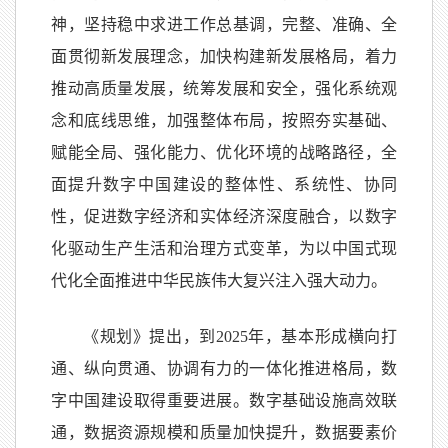
神，坚持稳中求进工作总基调，完整、准确、全
面贯彻新发展理念，加快构建新发展格局，着力
推动高质量发展，统筹发展和安全，强化系统观
念和底线思维，加强整体布局，按照夯实基础、
赋能全局、强化能力、优化环境的战略路径，全
面提升数字中国建设的整体性、系统性、协同
性，促进数字经济和实体经济深度融合，以数字
化驱动生产生活和治理方式变革，为以中国式现
代化全面推进中华民族伟大复兴注入强大动力。
《规划》提出，到2025年，基本形成横向打
通、纵向贯通、协调有力的一体化推进格局，数
字中国建设取得重要进展。数字基础设施高效联
通，数据资源规模和质量加快提升，数据要素价