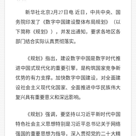
新华社北京2月27日电 近日，中共中央、国
务院印发了《数字中国建设整体布局规划》（以
下简称《规划》），并发出通知，要求各地区各
部门结合实际认真贯彻落实。
《规划》指出，建设数字中国是数字时代推
进中国式现代化的重要引擎，是构筑国家竞争新
优势的有力支撑。加快数字中国建设，对全面建
设社会主义现代化国家、全面推进中华民族伟大
复兴具有重要意义和深远影响。
《规划》强调，要坚持以习近平新时代中国
特色社会主义思想特别是习近平总书记关于网络
强国的重要思想为指导，深入贯彻党的二十大精