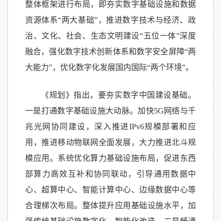
整体框架进行布局，即夯实数字基础设施和数据
资源体系“两大基础”，推进数字技术与经济、政
治、文化、社会、生态文明建设“五位一体”深度
融合，强化数字技术创新体系和数字安全屏障“两
大能力”，优化数字化发展国内国际“两个环境”。
《规划》指出，要夯实数字中国建设基础。
一是打通数字基础设施大动脉。加快5G网络与千
兆光网协同建设，深入推进IPv6规模部署和应
用，推进移动物联网全面发展，大力推进北斗规
模应用。系统优化算力基础设施布局，促进东西
部算力高效互补和协同联动，引导通用数据中
心、超算中心、智能计算中心、边缘数据中心等
合理梯次布局。整体提升应用基础设施水平，加