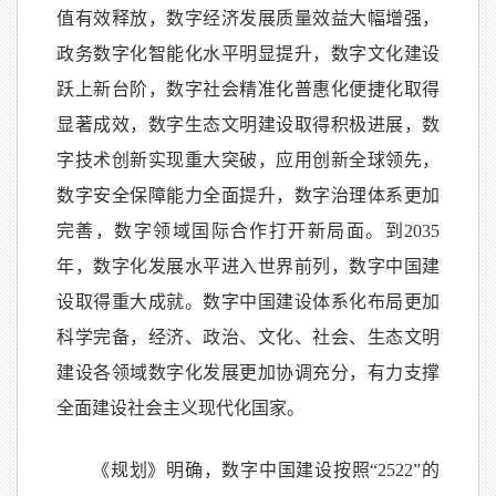
值有效释放，数字经济发展质量效益大幅增强，
政务数字化智能化水平明显提升，数字文化建设
跃上新台阶，数字社会精准化普惠化便捷化取得
显著成效，数字生态文明建设取得积极进展，数
字技术创新实现重大突破，应用创新全球领先，
数字安全保障能力全面提升，数字治理体系更加
完善，数字领域国际合作打开新局面。到2035
年，数字化发展水平进入世界前列，数字中国建
设取得重大成就。数字中国建设体系化布局更加
科学完备，经济、政治、文化、社会、生态文明
建设各领域数字化发展更加协调充分，有力支撑
全面建设社会主义现代化国家。
《规划》明确，数字中国建设按照“2522”的