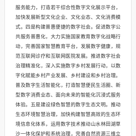
服务能力，打造若干综合性数字文化展示平台，
加快发展新型文化企业、文化业态、文化消费模
式。四是构建普惠便捷的数字社会。促进数字公
共服务普惠化，大力实施国家教育数字化战略行
动，完善国家智慧教育平台，发展数字健康，规
范互联网诊疗和互联网医院发展。推进数字社会
治理精准化，深入实施数字乡村发展行动，以数
字化赋能乡村产业发展、乡村建设和乡村治理。
普及数字生活智能化，打造智慧便民生活圈、新
型数字消费业态、面向未来的智能化沉浸式服务
体验。五是建设绿色智慧的数字生态文明。推动
生态环境智慧治理，加快构建智慧高效的生态环
境信息化体系，运用数字技术推动山水林田湖草
沙一体化保护和系统治理，完善自然资源三维立