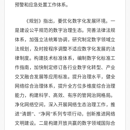
预警和应急处置工作体系。
《规划》指出，要优化数字化发展环境。一
是建设公平规范的数字治理生态。完善法律法规
体系，加强立法统筹协调，研究制定数字领域立
法规划，及时按程序调整不适应数字化发展的法
律制度。构建技术标准体系，编制数字化标准工
作指南，加快制定修订各行业数字化转型、产业
交叉融合发展等应用标准。提升治理水平，健全
网络综合治理体系，提升全方位多维度综合治理
能力，构建科学、高效、有序的管网治网格局。
净化网络空间，深入开展网络生态治理工作，推
进“清朗”、“净网”系列专项行动，创新推进网络
文明建设。二是构建开放共赢的数字领域国际合