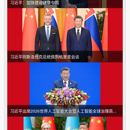
习近平：加快建设健康中国
习近平同斯洛伐克总统佩列格里尼会谈
习近平出席2026世界人工智能大会暨人工智能全球治理高...