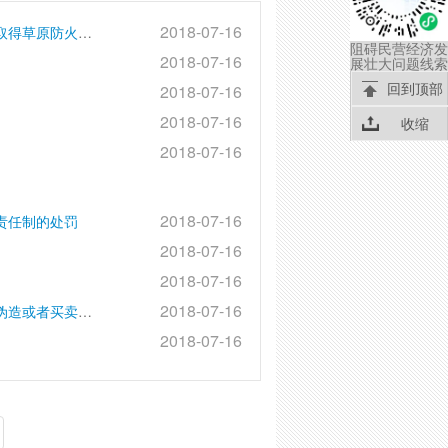
2018-07-16
对未经批准在草原上野外用火、爆破、勘察、施工和未取得草原防火通行证进入草原防火管制区的处罚
阻碍民营经济发
2018-07-16
展壮大问题线索
回到顶部
2018-07-16
2018-07-16
收缩
2018-07-16
2018-07-16
责任制的处罚
2018-07-16
2018-07-16
2018-07-16
对提供虚假材料以欺骗方式取得许可证明文件；假冒、伪造或者买卖许可证明文件的处罚
2018-07-16