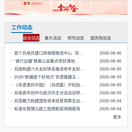
工作动态
综合动态
重大活动
师市动态
国务院信息
首个兵地共建口岸保税物流中心（B…
2026-08-06
“善行边疆”慈善公益重点项目落地…
2026-08-06
兵团构建六大友好体系推进老年友好…
2026-08-05
2026“新疆是个好地方”非遗援疆主…
2026-08-05
《非遗里的中国》（兵团篇）开机拍…
2026-08-05
兵地青年创作与批评共生对话活动举…
2026-08-05
兵团着力构建国有资本经营预算支出…
2026-08-04
标准化管理公路工程预制梁场钢筋场
2026-08-04
更多