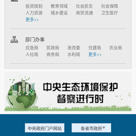
投资规划
教育领域
社会民生
社会保障
人力资源
城乡建设
商贸流通
卫生医疗
更多>>
部门办事
应急局
民政局
发改委
住建局
农业局
人社局
商务局
水利局
更多>>
中央政府门户网站
各省市政府